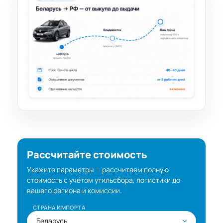
Рассчитайте стоимость
Укажите параметры — рассчитаем полную
стоимость с учётом утильсбора, логистики до
вашего региона и комиссии.
СТРАНА ИМПОРТА