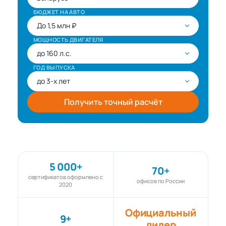
БЮДЖЕТ НА АВТО
МОЩНОСТЬ ДВИГАТЕЛЯ
ГОД ВЫПУСКА
Получить точный расчёт
5 000+
70+
сертификатов оформлено с
офисов по России
2020
Официальный
9+
дилер