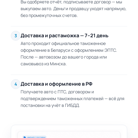
Вы одобряете отчёт, подписываете договор — мы
выкупаем авто. Деньги продавцу уходят напрямую,
без промежуточных счетов.
Доставка и растаможка — 7–21 день
3
Авто проходит официальное таможенное
оформление в Беларуси с оформлением ЭПТС.
После — автовозом до вашего города или
самовывоз из Минска.
Доставка и оформление в РФ
4
Получаете авто с ПТС, договором и
подтверждением таможенных платежей — всё для
постановки на учёт в ГИБДД.