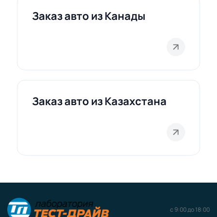
Заказ авто из Канады
Заказ авто из Казахстана
с 9:00 до 18:00