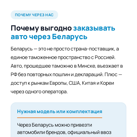
ПОЧЕМУ ЧЕРЕЗ НАС
Почему выгодно
заказывать
авто через Беларусь
Беларусь — это не просто страна-поставщик, а
единое таможенное пространство с Россией.
Авто, прошедшее таможню в Минске, въезжает в
РФ без повторных пошлин и деклараций. Плюс —
доступ к рынкам Европы, США, Китая и Кореи
через одного оператора.
Нужная модель или комплектация
Через Беларусь можно привезти
автомобили брендов, официальный ввоз