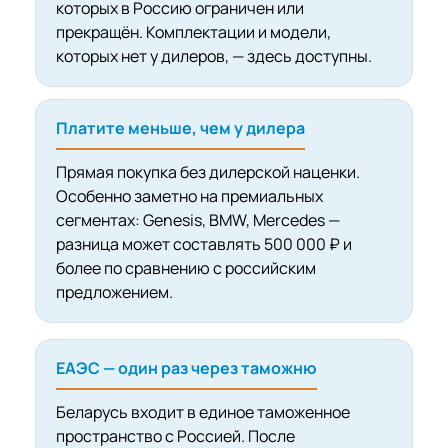
которых в Россию ограничен или
прекращён. Комплектации и модели,
которых нет у дилеров, — здесь доступны.
Платите меньше, чем у дилера
Прямая покупка без дилерской наценки.
Особенно заметно на премиальных
сегментах: Genesis, BMW, Mercedes —
разница может составлять 500 000 ₽ и
более по сравнению с российским
предложением.
ЕАЭС — один раз через таможню
Беларусь входит в единое таможенное
пространство с Россией. После