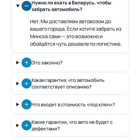
Нужно ли ехать в Беларусь, чтобы
забрать автомобиль?
Нет. Мы доставляем автовозом до
вашего города. Если хотите забрать из
Минска сами — это возможно и
обойдётся чуть дешевле по логистике.
Это законно?
Какая гарантия, что автомобиль
соответствует описанию?
Что входит в стоимость «под ключ»?
Какие гарантии, что авто не будет с
дефектами?