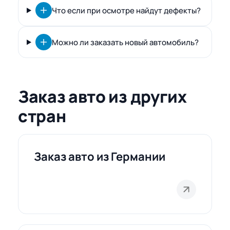
Что если при осмотре найдут дефекты?
Можно ли заказать новый автомобиль?
Заказ авто из других
стран
Заказ авто из Германии