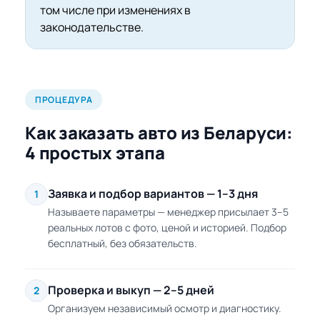
том числе при изменениях в
законодательстве.
ПРОЦЕДУРА
Как заказать авто из Беларуси:
4 простых этапа
Заявка и подбор вариантов — 1–3 дня
1
Называете параметры — менеджер присылает 3–5
реальных лотов с фото, ценой и историей. Подбор
бесплатный, без обязательств.
Проверка и выкуп — 2–5 дней
2
Организуем независимый осмотр и диагностику.