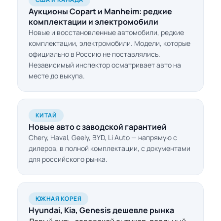
Аукционы Copart и Manheim: редкие
комплектации и электромобили
Новые и восстановленные автомобили, редкие
комплектации, электромобили. Модели, которые
официально в Россию не поставлялись.
Независимый инспектор осматривает авто на
месте до выкупа.
КИТАЙ
Новые авто с заводской гарантией
Chery, Haval, Geely, BYD, Li Auto — напрямую с
дилеров, в полной комплектации, с документами
для российского рынка.
ЮЖНАЯ КОРЕЯ
Hyundai, Kia, Genesis дешевле рынка