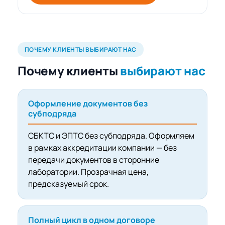
ПОЧЕМУ КЛИЕНТЫ ВЫБИРАЮТ НАС
Почему клиенты
выбирают нас
Оформление документов без
субподряда
СБКТС и ЭПТС без субподряда. Оформляем
в рамках аккредитации компании — без
передачи документов в сторонние
лаборатории. Прозрачная цена,
предсказуемый срок.
Полный цикл в одном договоре