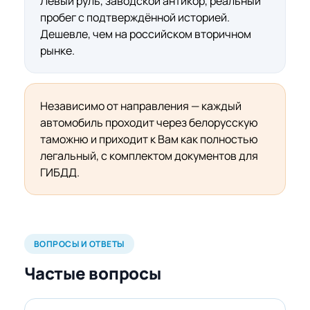
Левый руль, заводской антикор, реальный
пробег с подтверждённой историей.
Дешевле, чем на российском вторичном
рынке.
Независимо от направления — каждый
автомобиль проходит через белорусскую
таможню и приходит к Вам как полностью
легальный, с комплектом документов для
ГИБДД.
ВОПРОСЫ И ОТВЕТЫ
Частые вопросы