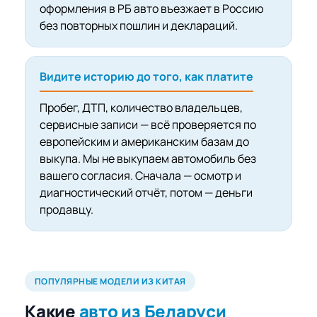
оформления в РБ авто въезжает в Россию
без повторных пошлин и деклараций.
Видите историю до того, как платите
Пробег, ДТП, количество владельцев,
сервисные записи — всё проверяется по
европейским и американским базам до
выкупа. Мы не выкупаем автомобиль без
вашего согласия. Сначала — осмотр и
диагностический отчёт, потом — деньги
продавцу.
ПОПУЛЯРНЫЕ МОДЕЛИ ИЗ КИТАЯ
Какие
авто из Беларуси